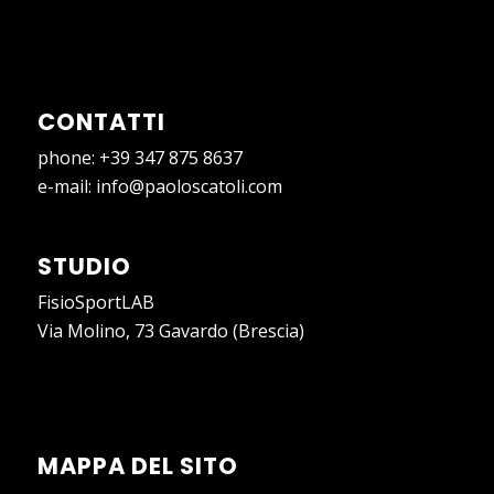
CONTATTI
phone:
+39 347 875 8637
e-mail:
info@paoloscatoli.com
STUDIO
FisioSportLAB
Via Molino, 73 Gavardo (Brescia)
MAPPA DEL SITO