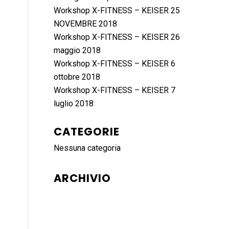
Workshop X-FITNESS – KEISER 25
NOVEMBRE 2018
Workshop X-FITNESS – KEISER 26
maggio 2018
Workshop X-FITNESS – KEISER 6
ottobre 2018
Workshop X-FITNESS – KEISER 7
luglio 2018
CATEGORIE
Nessuna categoria
ARCHIVIO