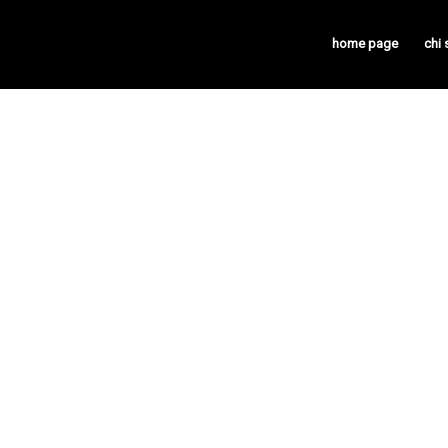
home page
chi