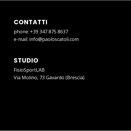
CONTATTI
phone:
+39 347 875 8637
e-mail:
info@paoloscatoli.com
STUDIO
FisioSportLAB
Via Molino, 73 Gavardo (Brescia)