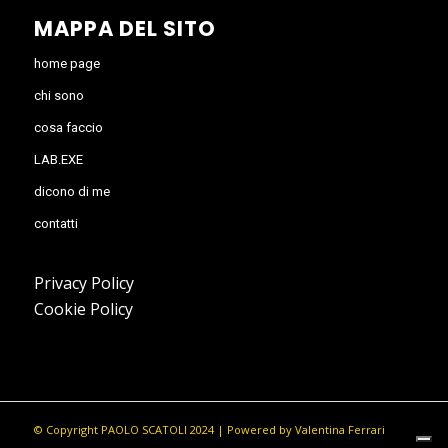
MAPPA DEL SITO
home page
chi sono
cosa faccio
LAB.EXE
dicono di me
contatti
Privacy Policy
Cookie Policy
© Copyright PAOLO SCATOLI 2024 | Powered by
Valentina Ferrari